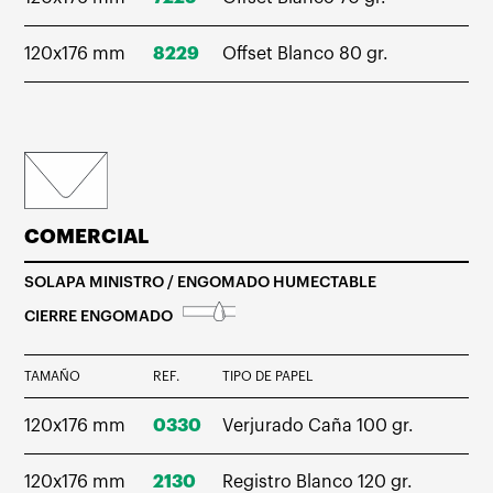
120x176 mm
8229
Offset Blanco 80 gr.
COMERCIAL
SOLAPA MINISTRO / ENGOMADO HUMECTABLE
CIERRE ENGOMADO
TAMAÑO
REF.
TIPO DE PAPEL
120x176 mm
0330
Verjurado Caña 100 gr.
120x176 mm
2130
Registro Blanco 120 gr.