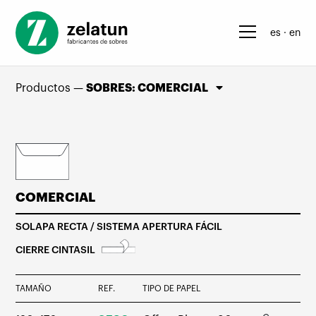
es
en
Productos
SOBRES: COMERCIAL
COMERCIAL
SOLAPA RECTA / SISTEMA APERTURA FÁCIL
CIERRE CINTASIL
TAMAÑO
REF.
TIPO DE PAPEL